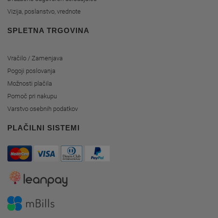
Vizija, poslanstvo, vrednote
SPLETNA TRGOVINA
Vračilo / Zamenjava
Pogoji poslovanja
Možnosti plačila
Pomoč pri nakupu
Varstvo osebnih podatkov
PLAČILNI SISTEMI