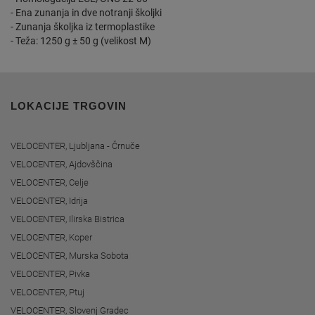
- Ena zunanja in dve notranji školjki
- Zunanja školjka iz termoplastike
- Teža: 1250 g ± 50 g (velikost M)
LOKACIJE TRGOVIN
VELOCENTER, Ljubljana - Črnuče
VELOCENTER, Ajdovščina
VELOCENTER, Celje
VELOCENTER, Idrija
VELOCENTER, Ilirska Bistrica
VELOCENTER, Koper
VELOCENTER, Murska Sobota
VELOCENTER, Pivka
VELOCENTER, Ptuj
VELOCENTER, Slovenj Gradec