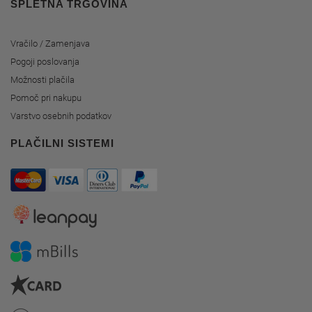
SPLETNA TRGOVINA
Vračilo / Zamenjava
Pogoji poslovanja
Možnosti plačila
Pomoč pri nakupu
Varstvo osebnih podatkov
PLAČILNI SISTEMI