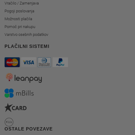
Vračilo / Zamenjava
Pogoji poslovanja
Možnosti plačila
Pomoč pri nakupu
Varstvo osebnih podatkov
PLAČILNI SISTEMI
OSTALE POVEZAVE