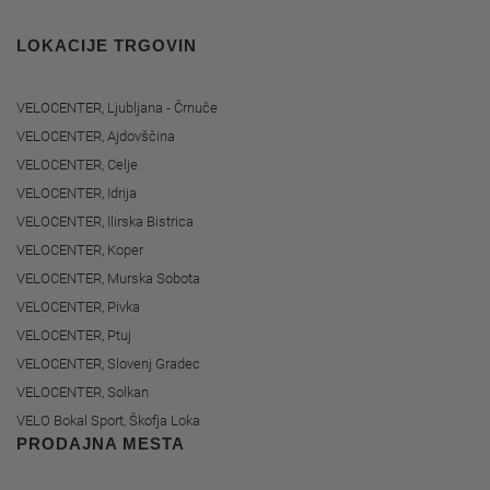
LOKACIJE TRGOVIN
VELOCENTER, Ljubljana - Črnuče
VELOCENTER, Ajdovščina
VELOCENTER, Celje
VELOCENTER, Idrija
VELOCENTER, Ilirska Bistrica
VELOCENTER, Koper
VELOCENTER, Murska Sobota
VELOCENTER, Pivka
VELOCENTER, Ptuj
VELOCENTER, Slovenj Gradec
VELOCENTER, Solkan
VELO Bokal Sport, Škofja Loka
PRODAJNA MESTA