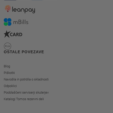
OSTALE POVEZAVE
Blog
Piškotki
Navodila in potrdila o skladnosti
Odpoklici
Pooblaščeni serviserji skuterjev
Katalogi Tomos rezervni deli