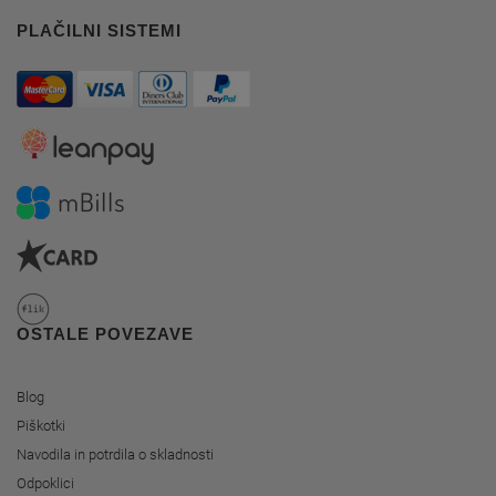
PLAČILNI SISTEMI
OSTALE POVEZAVE
Blog
Piškotki
Navodila in potrdila o skladnosti
Odpoklici