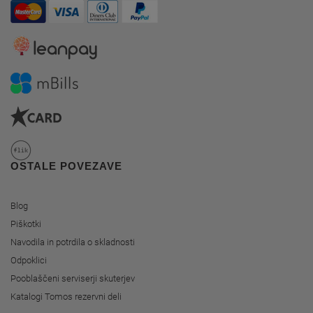
OSTALE POVEZAVE
Blog
Piškotki
Navodila in potrdila o skladnosti
Odpoklici
Pooblaščeni serviserji skuterjev
Katalogi Tomos rezervni deli