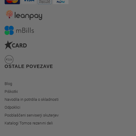
OSTALE POVEZAVE
Blog
Piškotki
Navodila in potrdila o skladnosti
Odpoklici
Pooblaščeni serviserji skuterjev
Katalogi Tomos rezervni deli