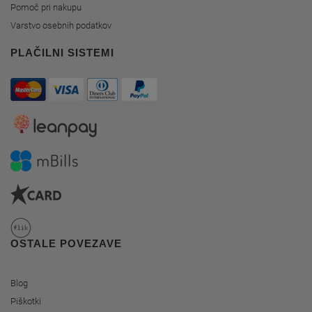
Pomoč pri nakupu
Varstvo osebnih podatkov
PLAČILNI SISTEMI
OSTALE POVEZAVE
Blog
Piškotki