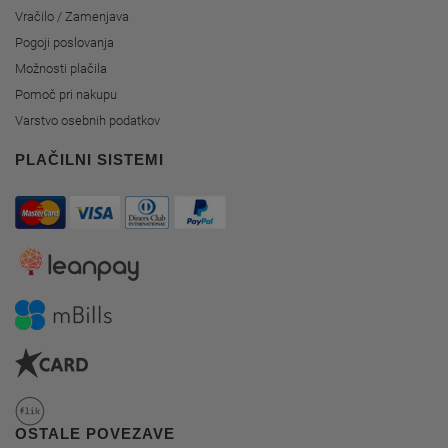
Vračilo / Zamenjava
Pogoji poslovanja
Možnosti plačila
Pomoč pri nakupu
Varstvo osebnih podatkov
PLAČILNI SISTEMI
OSTALE POVEZAVE