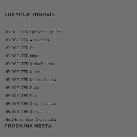
LOKACIJE TRGOVIN
VELOCENTER, Ljubljana - Črnuče
VELOCENTER, Ajdovščina
VELOCENTER, Celje
VELOCENTER, Idrija
VELOCENTER, Ilirska Bistrica
VELOCENTER, Koper
VELOCENTER, Murska Sobota
VELOCENTER, Pivka
VELOCENTER, Ptuj
VELOCENTER, Slovenj Gradec
VELOCENTER, Solkan
VELO Bokal Sport, Škofja Loka
PRODAJNA MESTA