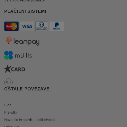
Varstvo osebnih podatkov
PLAČILNI SISTEMI
OSTALE POVEZAVE
Blog
Piškotki
Navodila in potrdila o skladnosti