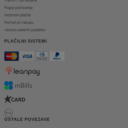
Vračilo / Zamenjava
Pogoji poslovanja
Možnosti plačila
Pomoč pri nakupu
Varstvo osebnih podatkov
PLAČILNI SISTEMI
OSTALE POVEZAVE