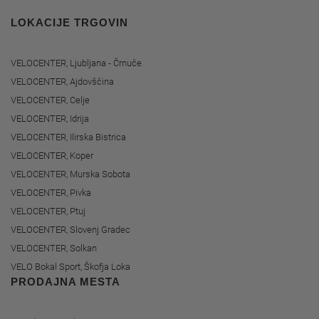
LOKACIJE TRGOVIN
VELOCENTER, Ljubljana - Črnuče
VELOCENTER, Ajdovščina
VELOCENTER, Celje
VELOCENTER, Idrija
VELOCENTER, Ilirska Bistrica
VELOCENTER, Koper
VELOCENTER, Murska Sobota
VELOCENTER, Pivka
VELOCENTER, Ptuj
VELOCENTER, Slovenj Gradec
VELOCENTER, Solkan
VELO Bokal Sport, Škofja Loka
PRODAJNA MESTA