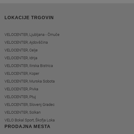
LOKACIJE TRGOVIN
VELOCENTER, Ljubljana - Črnuče
VELOCENTER, Ajdovščina
VELOCENTER, Celje
VELOCENTER, Idrija
VELOCENTER, Ilirska Bistrica
VELOCENTER, Koper
VELOCENTER, Murska Sobota
VELOCENTER, Pivka
VELOCENTER, Ptuj
VELOCENTER, Slovenj Gradec
VELOCENTER, Solkan
VELO Bokal Sport, Škofja Loka
PRODAJNA MESTA