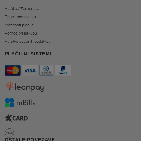
Vračilo / Zamenjava
Pogoji poslovanja
Možnosti plačila
Pomoč pri nakupu
Varstvo osebnih podatkov
PLAČILNI SISTEMI
OSTALE POVEZAVE