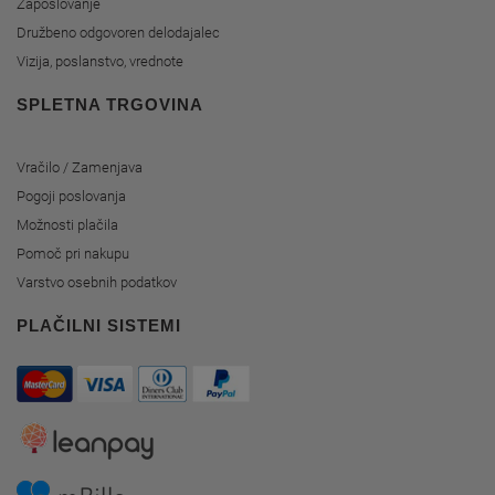
Zaposlovanje
Družbeno odgovoren delodajalec
Vizija, poslanstvo, vrednote
SPLETNA TRGOVINA
Vračilo / Zamenjava
Pogoji poslovanja
Možnosti plačila
Pomoč pri nakupu
Varstvo osebnih podatkov
PLAČILNI SISTEMI