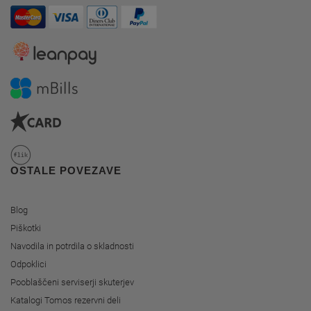
OSTALE POVEZAVE
Blog
Piškotki
Navodila in potrdila o skladnosti
Odpoklici
Pooblaščeni serviserji skuterjev
Katalogi Tomos rezervni deli