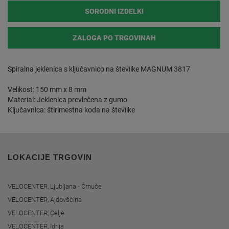
SORODNI IZDELKI
ZALOGA PO TRGOVINAH
Spiralna jeklenica s ključavnico na številke MAGNUM 3817
Velikost: 150 mm x 8 mm
Material: Jeklenica prevlečena z gumo
Ključavnica: štirimestna koda na številke
LOKACIJE TRGOVIN
VELOCENTER, Ljubljana - Črnuče
VELOCENTER, Ajdovščina
VELOCENTER, Celje
VELOCENTER, Idrija