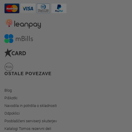
OSTALE POVEZAVE
Blog
Piškotki
Navodila in potrdila o skladnosti
Odpoklici
Pooblaščeni serviserji skuterjev
Katalogi Tomos rezervni deli