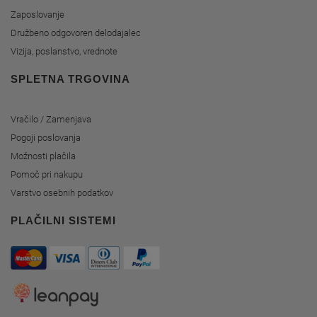
Zaposlovanje
Družbeno odgovoren delodajalec
Vizija, poslanstvo, vrednote
SPLETNA TRGOVINA
Vračilo / Zamenjava
Pogoji poslovanja
Možnosti plačila
Pomoč pri nakupu
Varstvo osebnih podatkov
PLAČILNI SISTEMI