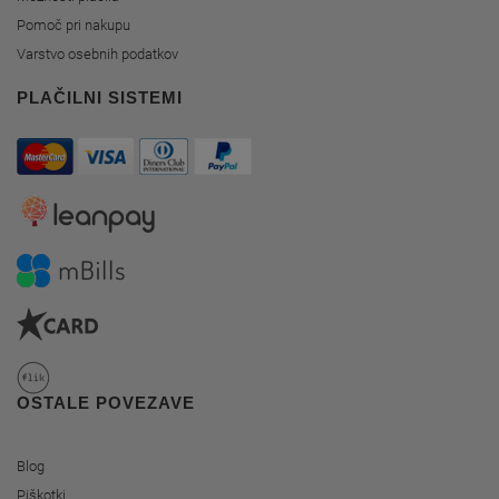
Pomoč pri nakupu
Varstvo osebnih podatkov
PLAČILNI SISTEMI
OSTALE POVEZAVE
Blog
Piškotki