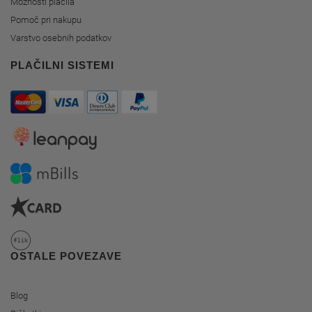
Možnosti plačila
Pomoč pri nakupu
Varstvo osebnih podatkov
PLAČILNI SISTEMI
OSTALE POVEZAVE
Blog