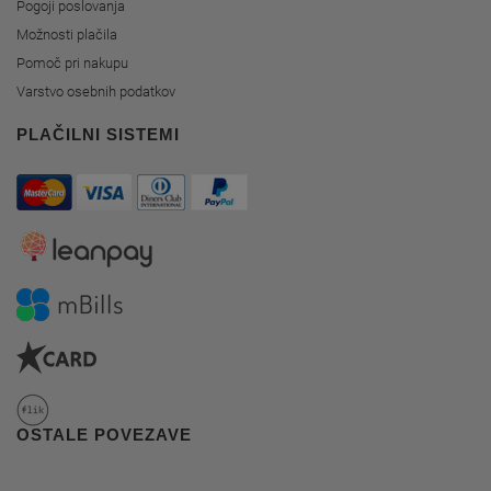
Pogoji poslovanja
Možnosti plačila
Pomoč pri nakupu
Varstvo osebnih podatkov
PLAČILNI SISTEMI
OSTALE POVEZAVE