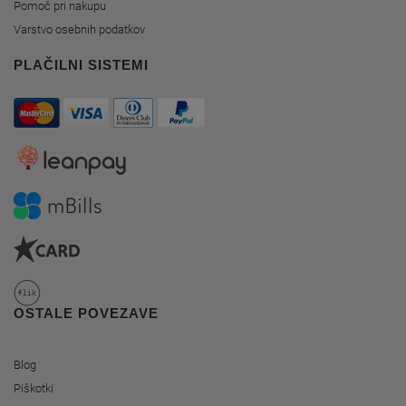
Pomoč pri nakupu
Varstvo osebnih podatkov
PLAČILNI SISTEMI
OSTALE POVEZAVE
Blog
Piškotki