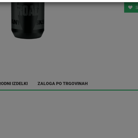
S
ODNI IZDELKI
ZALOGA PO TRGOVINAH